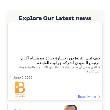
Explore Our Latest news
كيف تبني الثروة دون خسارة حياتك مع هشام أكرم
الرئيس التنفيذي لشركة جرانيت القابضة
ما الذي يمكن أن تعلمك إياه 30 عامًا من الاستثمار والقيادة وبناء
الشركات؟
June 8, 2026
Read More